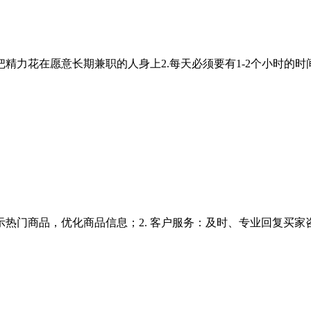
精力花在愿意长期兼职的人身上2.每天必须要有1-2个小时的时间.
热门商品，优化商品信息；2. 客户服务：及时、专业回复买家咨询