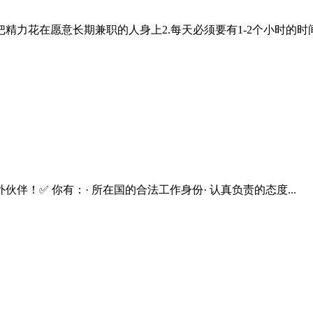
精力花在愿意长期兼职的人身上2.每天必须要有1-2个小时的时间.
！✅ 你有：· 所在国的合法工作身份· 认真负责的态度...