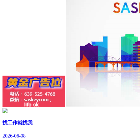
找工作就找我
2026-06-08