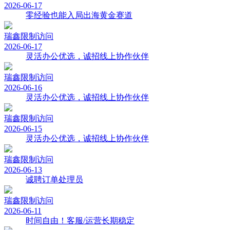
2026-06-17
零经验也能入局出海黄金赛道
瑞鑫
限制访问
2026-06-17
灵活办公优选，诚招线上协作伙伴
瑞鑫
限制访问
2026-06-16
灵活办公优选，诚招线上协作伙伴
瑞鑫
限制访问
2026-06-15
灵活办公优选，诚招线上协作伙伴
瑞鑫
限制访问
2026-06-13
诚聘订单处理员
瑞鑫
限制访问
2026-06-11
时间自由！客服/运营长期稳定