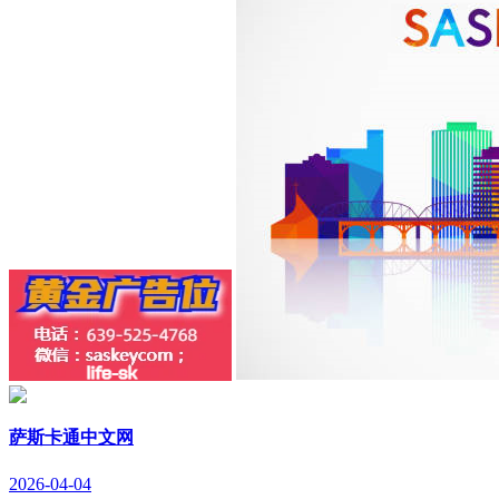
萨斯卡通中文网
2026-04-04