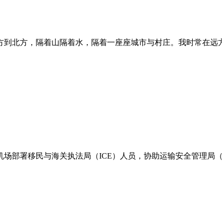
到北方，隔着山隔着水，隔着一座座城市与村庄。我时常在远方遥
部署移民与海关执法局（ICE）人员，协助运输安全管理局（TS