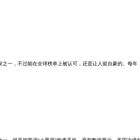
之一，不过能在全球榜单上被认可，还是让人挺自豪的。每年，旅