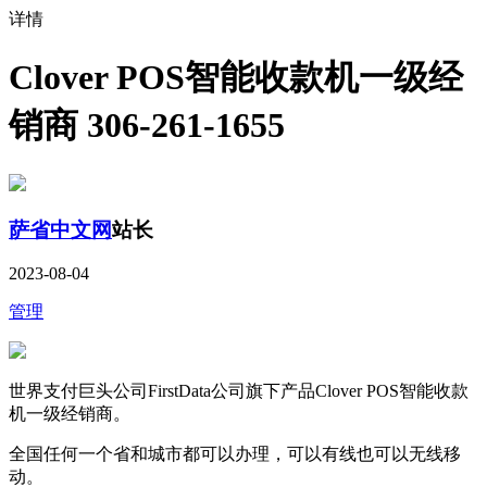
详情
Clover POS智能收款机一级经
销商 306-261-1655
萨省中文网
站长
2023-08-04
管理
世界支付巨头公司FirstData公司旗下产品Clover POS智能收款
机一级经销商。
全国任何一个省和城市都可以办理，可以有线也可以无线移
动。