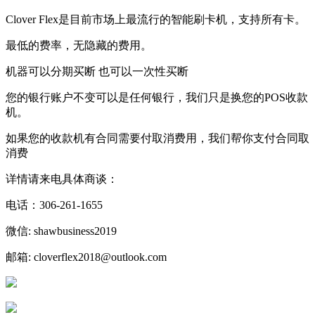
Clover Flex是目前市场上最流行的智能刷卡机，支持所有卡。
最低的费率，无隐藏的费用。
机器可以分期买断 也可以一次性买断
您的银行账户不变可以是任何银行，我们只是换您的POS收款
机。
如果您的收款机有合同需要付取消费用，我们帮你支付合同取
消费
详情请来电具体商谈：
电话：306-261-1655
微信: shawbusiness2019
邮箱: cloverflex2018@outlook.com