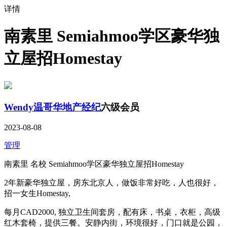
详情
南素里 Semiahmoo学区豪华独
立屋招Homestay
Wendy温哥华地产经纪
六级会员
2023-08-08
管理
南素里 名校 Semiahmoo学区豪华独立屋招Homestay
2年新豪华独立屋，房东北京人，做饭非常好吃，人也很好，
招一女生Homestay,
每月CAD2000, 独立卫生间套房，配有床，书桌，衣柜，高级
红木套椅，提供三餐。安静内街，环境很好，门口就是公园，