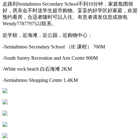
走路到Semiahmoo Secondary School不到10分钟，家庭氛围很
好，房东会不时送学生超市购物。妥妥的好学区好家庭，欢迎
预约看房，合适者随时可以入住。有意者请发信息或致电
Wendy7787797522联系。
近学校，近海滩，近公园，近购物中心：
-Semiahmoo Secondary School （IE 课程） 700M
-South Surrey Recreation and Arts Centre 900M
-White rock beach 白石海滩 2KM
-Semiahmoo Shopping Centre 1.4KM