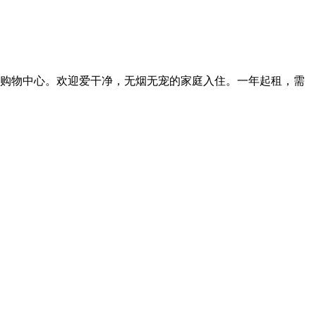
乐中心，购物中心。欢迎爱干净，无烟无宠的家庭入住。一年起租，需