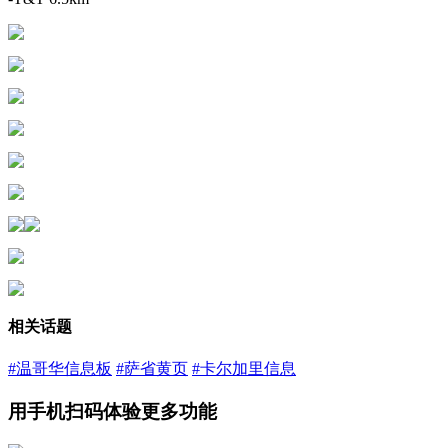
相关话题
#温哥华信息板
#萨省黄页
#卡尔加里信息
用手机扫码体验更多功能