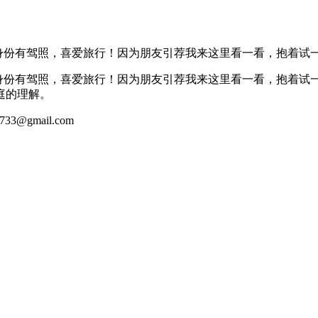
身份有驾照，喜爱旅行！因为朋友引荐我来这里看一看，抱着试一试
，有身份有驾照，喜爱旅行！因为朋友引荐我来这里看一看，抱着
庭的理解。
gmail.com