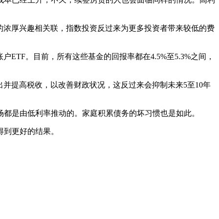
的浓厚兴趣相关联，指数投资反过来为更多投资者带来较低的费
TF。目前，所有这些基金的回报率都在4.5%至5.3%之间，
并提高税收，以改善财政状况，这反过来会抑制未来5至10年
场都是由低利率推动的。家庭积累债务的坏习惯也是如此。
得到更好的结果。