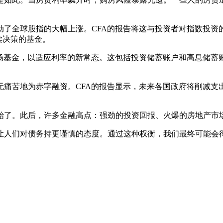
动了全球股指的大幅上涨。CFA的报告将这与投资者对指数投资
卖决策的基金。
基金，以适应利率的新常态。这包括投资储蓄账户和高息储蓄账户E
痛苦地为赤字融资。CFA的报告显示，未来各国政府将削减支出
开始了。此后，许多金融高点：强劲的投资回报、火爆的房地产市
让人们对债务持更谨慎的态度。通过这种权衡，我们最终可能会