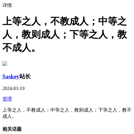
详情
上等之人，不教成人；中等之
人，教则成人；下等之人，教
不成人。
Saskey
站长
2024-03-19
管理
上等之人，不教成人；中等之人，教则成人；下等之人，教不
成人。
相关话题