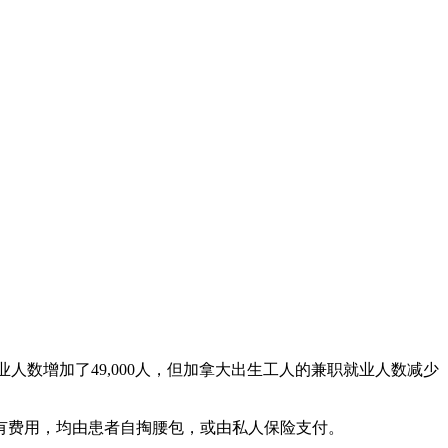
。
业人数增加了49,000人，但加拿大出生工人的兼职就业人数减少
有费用，均由患者自掏腰包，或由私人保险支付。