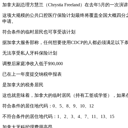
加拿大副总理方慧兰（Chrystia Freeland）在去年5月
这项大规模的公共口腔医疗保险计划最终将覆盖全国大概四分之一
申请。
符合条件的临时居民也可享受该计划
据加拿大服务部称，任何想要使用CDCP的人都必须满足以下
无法享受私人牙科保险计划
调整后家庭净收入低于$90,000
已在上一年度提交纳税申报表
是加拿大的税务居民
这也就意味着，加拿大的临时居民（持有工签或学签），如果
符合条件的居住地代码：0、5、8、9、10、12
不符合条件的居住地代码：1、2、3、4、7、11、13、15
加拿大牙科护理费用高昂