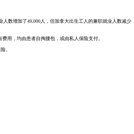
业人数增加了49,000人，但加拿大出生工人的兼职就业人数减少
有费用，均由患者自掏腰包，或由私人保险支付。
保险。