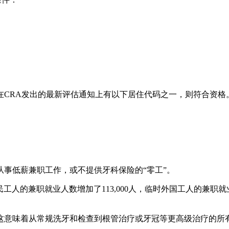
在CRA发出的最新评估通知上有以下居住代码之一，则符合资格
事低薪兼职工作，或不提供牙科保险的“零工”。
人的兼职就业人数增加了113,000人，临时外国工人的兼职就
这意味着从常规洗牙和检查到根管治疗或牙冠等更高级治疗的所