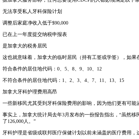
无法享受私人牙科保险计划
调整后家庭净收入低于$90,000
已在上一年度提交纳税申报表
是加拿大的税务居民
这也就意味着，加拿大的临时居民（持有工签或学签），如果
符合条件的居住地代码：0、5、8、9、10、12
不符合条件的居住地代码：1、2、3、4、7、11、13、15
加拿大牙科护理费用高昂
一些新移民尤其受到牙科保险费用的影响，因为他们更有可能从
事实上，加拿大统计局去年3月发布的一份报告指出，“虽然移民工
了126,000人。”
牙科护理是省级或联邦医疗保健计划以前未涵盖的医疗费用，