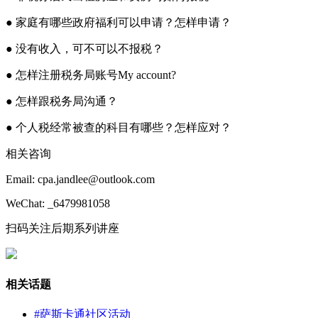
● 家庭有哪些政府福利可以申请？怎样申请？
● 没有收入，可不可以不报税？
● 怎样注册税务局账号My account?
● 怎样跟税务局沟通？
● 个人税经常被查的科目有哪些？怎样应对？
相关咨询
Email: cpa.jandlee@outlook.com
WeChat: _6479981058
扫码关注后期系列讲座
相关话题
#萨斯卡通社区活动