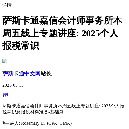
详情
萨斯卡通嘉信会计师事务所本
周五线上专题讲座: 2025个人
报税常识
萨斯卡通中文网
站长
2025-03-13
管理
萨斯卡通嘉信会计师事务所本周五线上专题讲座: 2025个人报
税常识及报税材料准备-基础篇
🎙主讲人: Rosemary Li, (CPA, CMA)