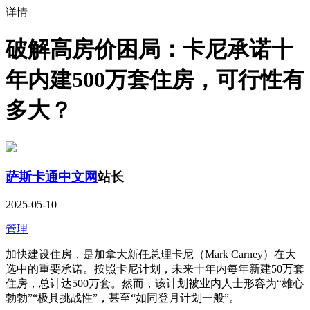
详情
破解高房价困局：卡尼承诺十
年内建500万套住房，可行性有
多大？
萨斯卡通中文网
站长
2025-05-10
管理
加快建设住房，是加拿大新任总理卡尼（Mark Carney）在大
选中的重要承诺。按照卡尼计划，未来十年内每年新建50万套
住房，总计达500万套。然而，该计划被业内人士形容为“雄心
勃勃”“极具挑战性”，甚至“如同登月计划一般”。