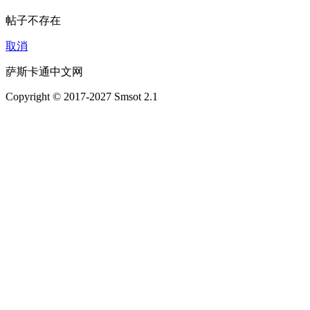
帖子不存在
取消
萨斯卡通中文网
Copyright © 2017-2027 Smsot 2.1