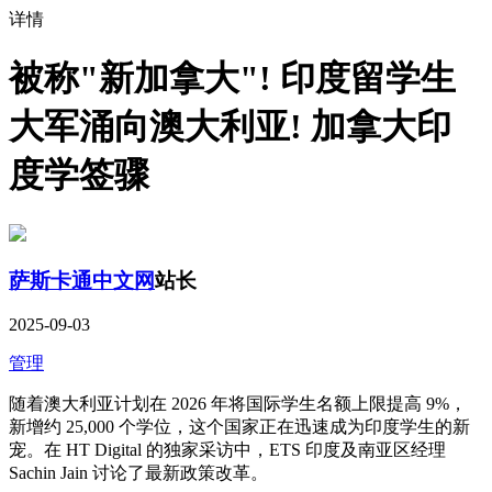
详情
被称"新加拿大"! 印度留学生
大军涌向澳大利亚! 加拿大印
度学签骤
萨斯卡通中文网
站长
2025-09-03
管理
随着澳大利亚计划在 2026 年将国际学生名额上限提高 9%，
新增约 25,000 个学位，这个国家正在迅速成为印度学生的新
宠。在 HT Digital 的独家采访中，ETS 印度及南亚区经理
Sachin Jain 讨论了最新政策改革。