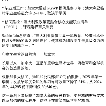
* 毕业后工作：加拿大通过 PGWP 提供最多 3 年；澳大利亚临
时毕业生签证允许 2–4 年，取决于学历
* 移民路径：澳大利亚政策更贴合核心技能职业清单
（CSOL），课程选择至关重要
Sachin Jain总结道，“澳大利亚提供世界一流教育、经济可承受
性以及明确的永久居留途径，使其成为印度学生最具吸引力的
留学目的地之一。”
印度学生首选目的地——加拿大
长期以来，加拿大一直是印度学生寻求世界一流教育和全球机
会的首选目的地。
根据加拿大移民、难民和公民部(IRCC) 的数据，2025 年第一
季度，发放给印度公民的学习许可数量下降了 31%，从 2024
年的 44,295 份下降到仅 30,640 份。
这一急剧下降反映了加拿大新的移民政策、更严格的财务要求
以及加强的核实程序，这些正在重塑国际学生的格局。