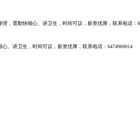
需勤快细心、讲卫生，时间可议，薪资优厚，联系电话：647496
讲卫生，时间可议，薪资优厚，联系电话：6474969014