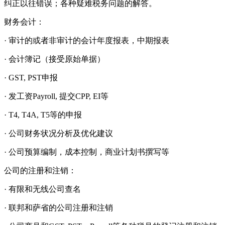
纠正以往错误；各种疑难税务问题的解答。
财务会计：
· 审计的或者非审计的会计年度报表，中期报表
· 会计簿记（接受原始单据）
· GST, PST申报
· 发工资Payroll, 提交CPP, EI等
· T4, T4A, T5等的申报
· 公司财务状况分析及优化建议
· 公司预算编制，成本控制，商业计划书撰写等
公司的注册和注销：
· 有限和无线公司查名
· 联邦和萨省的公司注册和注销