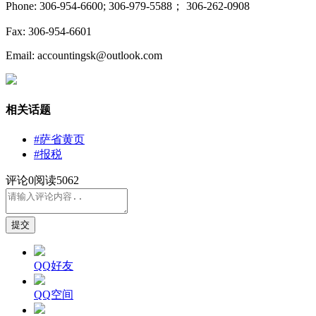
Phone: 306-954-6600; 306-979-5588； 306-262-0908
Fax: 306-954-6601
Email: accountingsk@outlook.com
相关话题
#萨省黄页
#报税
评论
0
阅读5062
提交
QQ好友
QQ空间