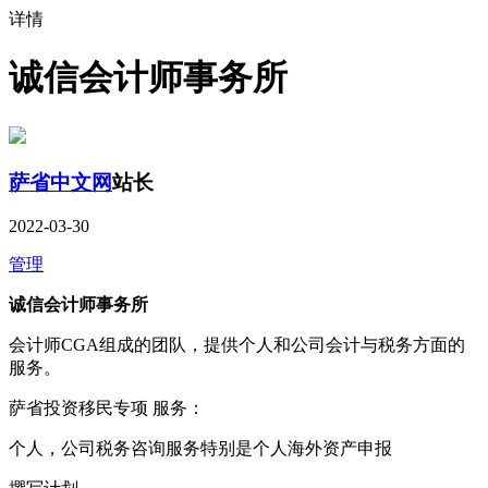
详情
诚信会计师事务所
萨省中文网
站长
2022-03-30
管理
诚信会计师事务所
会计师CGA组成的团队，提供个人和公司会计与税务方面的
服务。
萨省投资移民专项 服务：
个人，公司税务咨询服务特别是个人海外资产申报