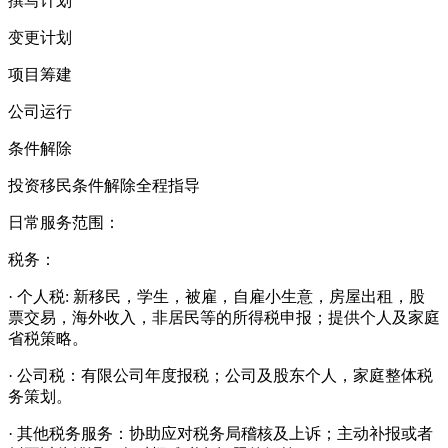
撰写计划
变更计划
项目筹建
公司运行
条件解除
投资移民条件解除全程指导
日常服务范围：
税务：
· 个人税: 新移民，学生，被雇，自雇小生意，房屋出租，股
票交易，海外收入，非居民等的所得税申报；提供个人及家庭
省税策略。
· 公司税：有限公司年度报税；公司及股东个人，家庭整体税
务策划。
· 其他税务服务：协助应对税务局稽核及上诉；主动补报或者