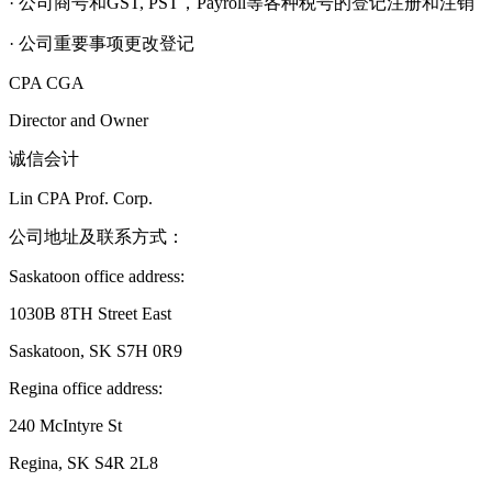
· 公司商号和GST, PST，Payroll等各种税号的登记注册和注销
· 公司重要事项更改登记
CPA CGA
Director and Owner
诚信会计
Lin CPA Prof. Corp.
公司地址及联系方式：
Saskatoon office address:
1030B 8TH Street East
Saskatoon, SK S7H 0R9
Regina office address:
240 McIntyre St
Regina, SK S4R 2L8