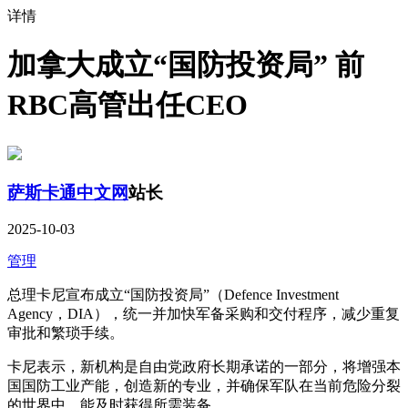
详情
加拿大成立“国防投资局” 前
RBC高管出任CEO
萨斯卡通中文网
站长
2025-10-03
管理
总理卡尼宣布成立“国防投资局”（Defence Investment
Agency，DIA），统一并加快军备采购和交付程序，减少重复
审批和繁琐手续。
卡尼表示，新机构是自由党政府长期承诺的一部分，将增强本
国国防工业产能，创造新的专业，并确保军队在当前危险分裂
的世界中，能及时获得所需装备。