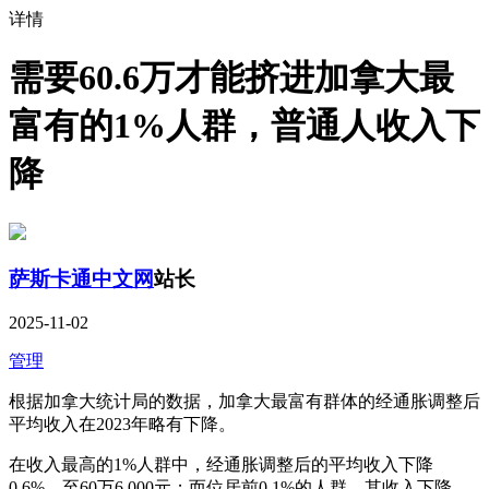
详情
需要60.6万才能挤进加拿大最
富有的1%人群，普通人收入下
降
萨斯卡通中文网
站长
2025-11-02
管理
根据加拿大统计局的数据，加拿大最富有群体的经通胀调整后
平均收入在2023年略有下降。
在收入最高的1%人群中，经通胀调整后的平均收入下降
0.6%，至60万6,000元；而位居前0.1%的人群，其收入下降