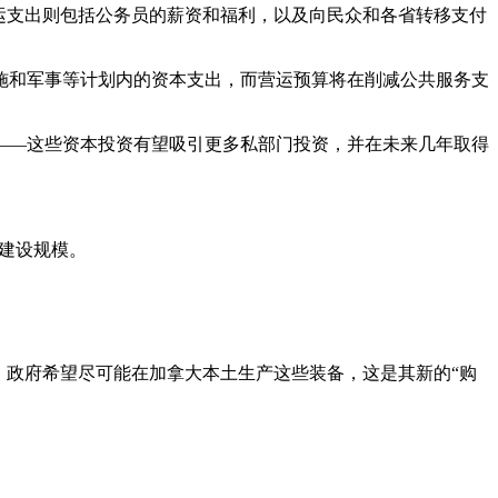
运支出则包括公务员的薪资和福利，以及向民众和各省转移支付
施和军事等计划内的资本支出，而营运预算将在削减公共服务支
——这些资本投资有望吸引更多私部门投资，并在未来几年取得
房建设规模。
备。政府希望尽可能在加拿大本土生产这些装备，这是其新的“购