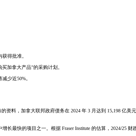
内获得批准。
购买加拿大产品”的采购计划。
减少近50%。
加拿大联邦政府债务在 2024 年 3 月达到 15,198 亿美元(约2
目之一。根据 Fraser Institute 的估算，2024/25