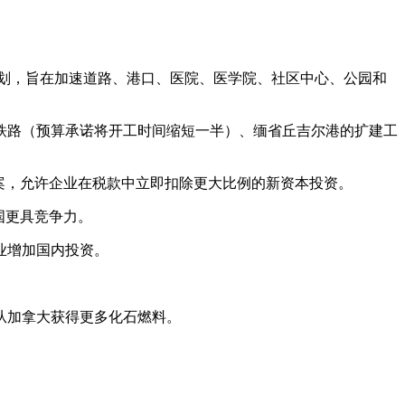
元基础设施计划，旨在加速道路、港口、医院、医学院、社区中心、公园和
铁路（预算承诺将开工时间缩短一半）、缅省丘吉尔港的扩建工
案，允许企业在税款中立即扣除更大比例的新资本投资。
国更具竞争力。
业增加国内投资。
从加拿大获得更多化石燃料。