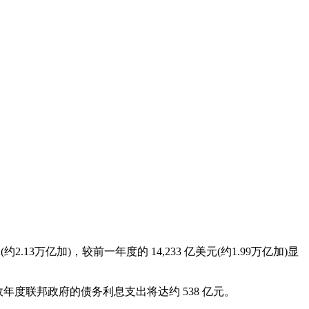
.13万亿加)，较前一年度的 14,233 亿美元(约1.99万亿加)显
 财政年度联邦政府的债务利息支出将达约 538 亿元。