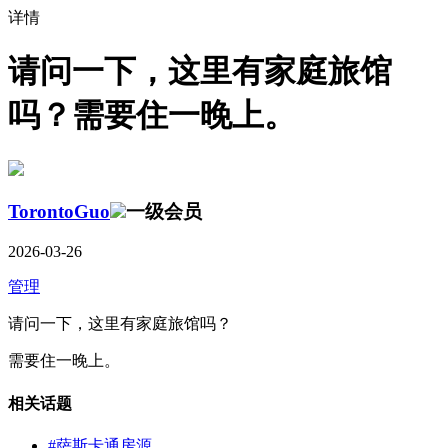
详情
请问一下，这里有家庭旅馆
吗？需要住一晚上。
TorontoGuo
一级会员
2026-03-26
管理
请问一下，这里有家庭旅馆吗？
需要住一晚上。
相关话题
#萨斯卡通房源