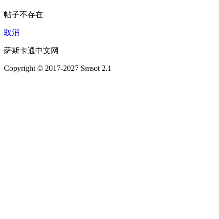
帖子不存在
取消
萨斯卡通中文网
Copyright © 2017-2027 Smsot 2.1