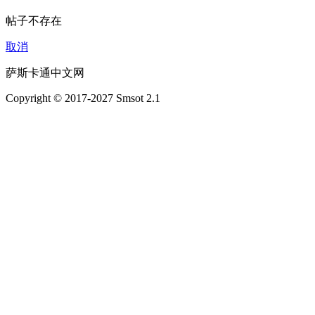
帖子不存在
取消
萨斯卡通中文网
Copyright © 2017-2027 Smsot 2.1