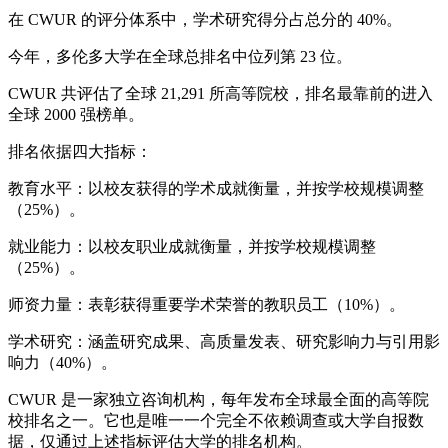
在 CWUR 的评分体系中，学术研究得分占总分的 40%。
今年，多伦多大学在全球总排名中位列第 23 位。
CWUR 共评估了全球 21,291 所高等院校，排名最靠前的进入
全球 2000 强榜单。
排名依据四大指标：
教育水平：以校友获得的学术成就衡量，并按学校规模调整
（25%）。
就业能力：以校友职业成就衡量，并按学校规模调整
（25%）。
师资力量：表彰获得重要学术荣誉的教职员工（10%）。
学术研究：涵盖研究成果、高质量发表、研究影响力与引用影
响力（40%）。
CWUR 是一家独立咨询机构，每年发布全球最全面的高等院
校排名之一。它也是唯一一个完全不依赖调查或大学自报数
据，仅通过上述指标评估大学的排名机构。