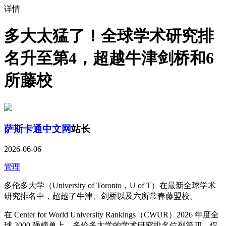
详情
多大太猛了！全球学术研究排
名升至第4，超越牛津剑桥和6
所藤校
萨斯卡通中文网
站长
2026-06-06
管理
多伦多大学（University of Toronto，U of T）在最新全球学术
研究排名中，超越了牛津、剑桥以及六所常春藤盟校。
在 Center for World University Rankings（CWUR）2026 年度全
球 2000 强榜单上，多伦多大学的学术研究排名位列第四，仅