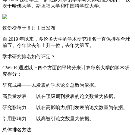
次于哈佛大学、斯坦福大学和中国科学院大学。
这份榜单于 6 月 1 日发布。
自 2019 年以来，多伦多大学的学术研究排名一直保持在全球
前五。今年比去年上升一位，去年为第五。
学术研究排名如何评定？
CWUR 通过以下四个方面的平均分来计算每所大学的学术研
究得分：
研究成果——以发表的学术论文总数为依据。
高质量发表——以在顶级期刊发表的论文数量为依据。
研究影响力——以在高影响力期刊发表的论文数量为依据。
引用影响力——以高被引论文数量为依据。
总体排名方法