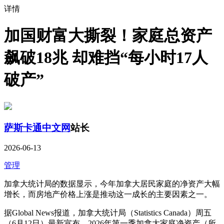
详情
加国财富大撕裂！家庭总资产
飙破18兆 却难挡“每小时17人
破产”
萨斯卡通中文网
站长
2026-06-13
管理
加拿大统计局的数据显示，今年加拿大居民家庭的净资产大幅
增长，而房地产价格上涨是推动这一成长的主要因素之一。
据Global News报道，加拿大统计局（Statistics Canada）周五
（6月12日）最新宣布，2026年第一季加拿大家庭净资产（所