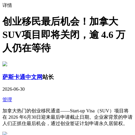
详情
创业移民最后机会！加拿大
SUV项目即将关闭，逾 4.6 万
人仍在等待
萨斯卡通中文网
站长
2026-06-30
管理
加拿大热门的创业移民通道——Start-up Visa（SUV）项目将
在 2026 年6月30日迎来最后申请截止日期。企业家背景的申请
人们正抓住最后机会，通过创业签证计划申请永久居留权。