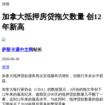
详情
加拿大抵押房贷拖欠数量 创12
年新高
萨斯卡通中文网
站长
2026-06-30
管理
加拿大抵押贷款债务再次呈现爆炸式增长，但银行并未从中获
益。
加拿大银行家协会（CBA）的数据显示，4月份的拖欠率创下
12年来的最高纪录。逾期至少90天的抵押贷款数量几乎翻了一
番，达到12年来的最高水平。与此同时，抵押贷款数量的急剧
下降抹去了2020年降息带来的繁荣景象。