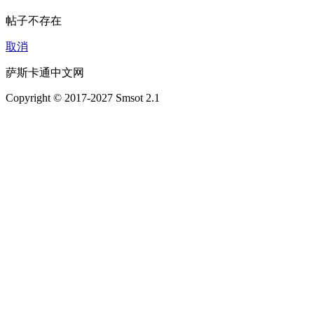
帖子不存在
取消
萨斯卡通中文网
Copyright © 2017-2027 Smsot 2.1