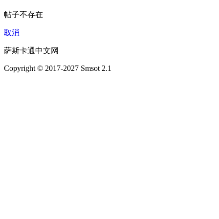
帖子不存在
取消
萨斯卡通中文网
Copyright © 2017-2027 Smsot 2.1