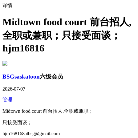
详情
Midtown food court 前台招人,
全职或兼职；只接受面谈；
hjm16816
BSGsaskatoon
六级会员
2026-07-07
管理
Midtown food court 前台招人,全职或兼职；
只接受面谈；
hjm168168atbsg@gmail.com