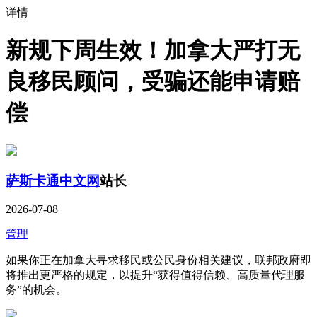
详情
新规下周生效！加拿大严打无
良移民顾问，受骗还能申请赔
偿
萨斯卡通中文网
站长
2026-07-08
管理
如果你正在加拿大寻求移民或公民身份相关建议，联邦政府即
将推出更严格的规定，以提升“获得值得信赖、高质量代理服
务”的机会。