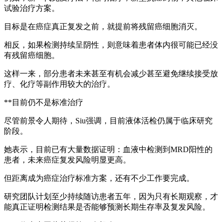
试验治疗方案。
目标是在癌症真正复发之前，就提前将残留癌细胞消灭。
相反，如果检测持续呈阴性，则意味着患者体内很可能已经没
有残留癌细胞。
这样一来，部分患者未来甚至有机会减少甚至避免继续接受放
疗、化疗等副作用较大的治疗。
**目前仍不是标准治疗
尽管前景令人期待，Siu强调，目前液体活检仍属于临床研究
阶段。
她表示，目前已有大量数据证明：血液中检测到MRD阳性的
患者，未来癌症复发风险明显更高。
但距离成为癌症治疗标准方案，还有不少工作要完成。
研究团队计划至少持续随访患者五年，因为只有长期观察，才
能真正证明检测结果是否能够预测长期生存率及复发风险。