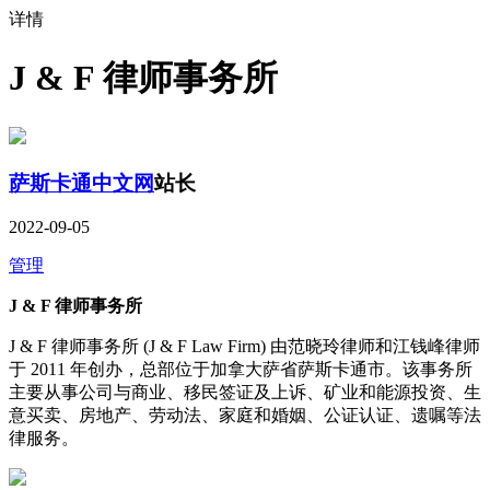
详情
J & F 律师事务所
萨斯卡通中文网
站长
2022-09-05
管理
J & F 律师事务所
J & F 律师事务所 (J & F Law Firm) 由范晓玲律师和江钱峰律师
于 2011 年创办，总部位于加拿大萨省萨斯卡通市。该事务所
主要从事公司与商业、移民签证及上诉、矿业和能源投资、生
意买卖、房地产、劳动法、家庭和婚姻、公证认证、遗嘱等法
律服务。