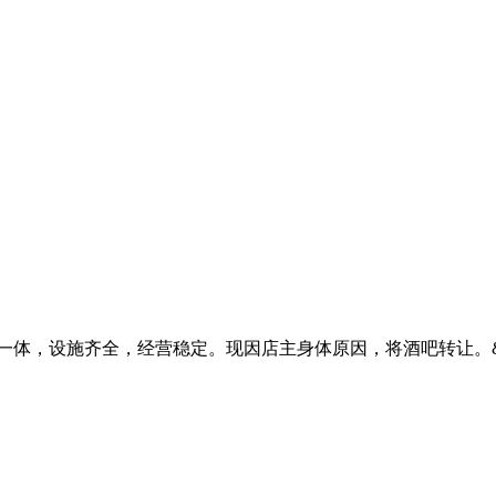
体，设施齐全，经营稳定。现因店主身体原因，将酒吧转让。&nbs