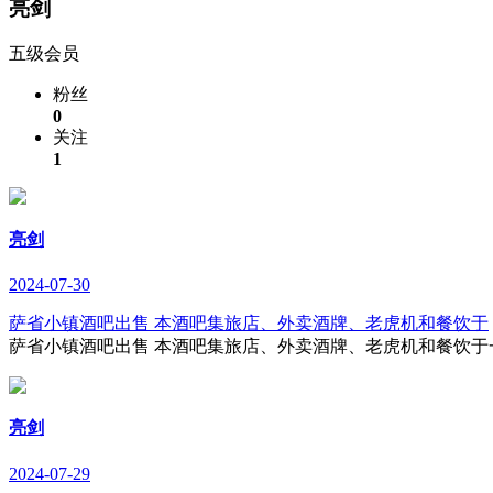
亮剑
五级会员
粉丝
0
关注
1
亮剑
2024-07-30
萨省小镇酒吧出售 本酒吧集旅店、外卖酒牌、老虎机和餐饮于
萨省小镇酒吧出售 本酒吧集旅店、外卖酒牌、老虎机和餐饮于一
亮剑
2024-07-29