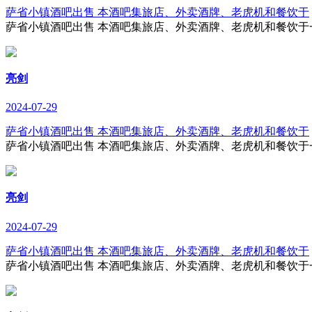
萨省小镇酒吧出售 本酒吧集旅店、外卖酒牌、老虎机和餐饮于
萨省小镇酒吧出售 本酒吧集旅店、外卖酒牌、老虎机和餐饮于一
亮剑
2024-07-29
萨省小镇酒吧出售 本酒吧集旅店、外卖酒牌、老虎机和餐饮于
萨省小镇酒吧出售 本酒吧集旅店、外卖酒牌、老虎机和餐饮于一
亮剑
2024-07-29
萨省小镇酒吧出售 本酒吧集旅店、外卖酒牌、老虎机和餐饮于
萨省小镇酒吧出售 本酒吧集旅店、外卖酒牌、老虎机和餐饮于一