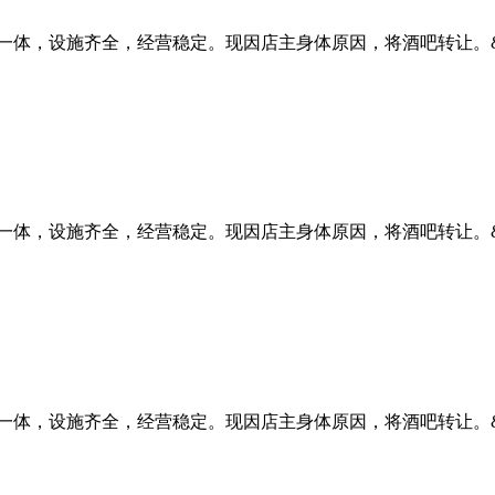
体，设施齐全，经营稳定。现因店主身体原因，将酒吧转让。&nbs
体，设施齐全，经营稳定。现因店主身体原因，将酒吧转让。&nbs
体，设施齐全，经营稳定。现因店主身体原因，将酒吧转让。&nbs