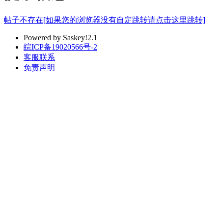
帖子不存在[如果您的浏览器没有自定跳转请点击这里跳转]
Powered by Saskey!2.1
皖ICP备19020566号-2
客服联系
免责声明