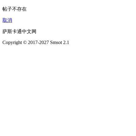
帖子不存在
取消
萨斯卡通中文网
Copyright © 2017-2027 Smsot 2.1