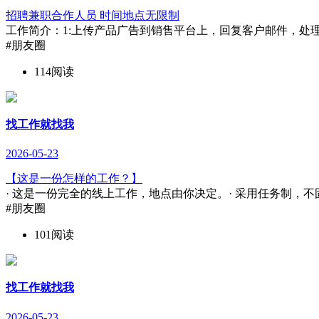
招聘兼职合作人员 时间地点无限制
工作简介：1:上传产品广告到销售平台上，回复客户邮件，处理
#朋友圈
114阅读
找工作就找我
2026-05-23
【这是一份怎样的工作？】
· 这是一份完全的线上工作，地点由你决定。· 采用任务制，不
#朋友圈
101阅读
找工作就找我
2026-05-23