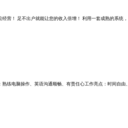
营！ 足不出户就能让您的收入倍增！ 利用一套成熟的系统，开创
熟练电脑操作、英语沟通顺畅、有责任心工作亮点：时间自由、居