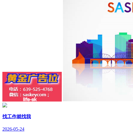
找工作就找我
2026-05-24