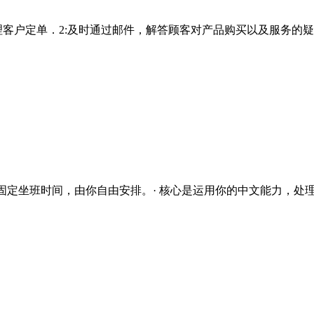
客户定单．2:及时通过邮件，解答顾客对产品购买以及服务的疑问，
固定坐班时间，由你自由安排。· 核心是运用你的中文能力，处理.