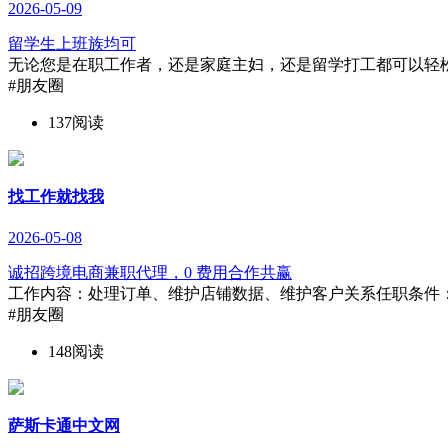
2026-05-09
留学生上班族均可
无论您是在职工作者，还是家庭主妇，还是留学打工都可以轻松经
#朋友圈
137阅读
找工作就找我
2026-05-08
诚招跨境电商兼职代理，0 费用合作共赢
工作内容：处理订单、维护店铺数据、维护客户关系任职条件：
#朋友圈
148阅读
萨斯卡通中文网