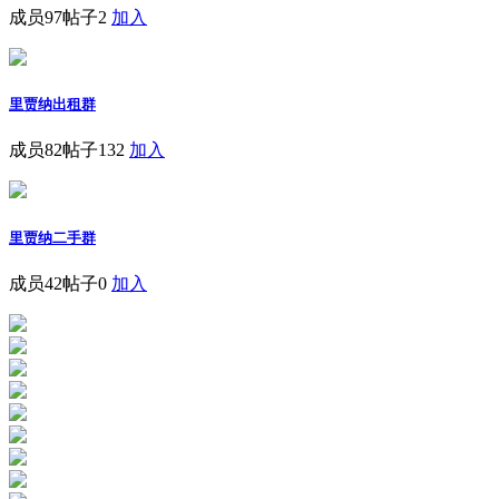
成员97
帖子2
加入
里贾纳出租群
成员82
帖子132
加入
里贾纳二手群
成员42
帖子0
加入