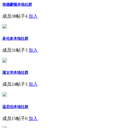
埃德蒙顿本地社群
成员38
帖子4
加入
多伦多本地社群
成员31
帖子3
加入
渥太华本地社群
成员24
帖子3
加入
温尼伯本地社群
成员15
帖子0
加入