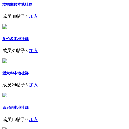
埃德蒙顿本地社群
成员38
帖子4
加入
多伦多本地社群
成员31
帖子3
加入
渥太华本地社群
成员24
帖子3
加入
温尼伯本地社群
成员15
帖子0
加入