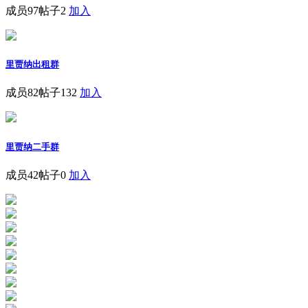
成员97
帖子2
加入
里贾纳出租群
成员82
帖子132
加入
里贾纳二手群
成员42
帖子0
加入